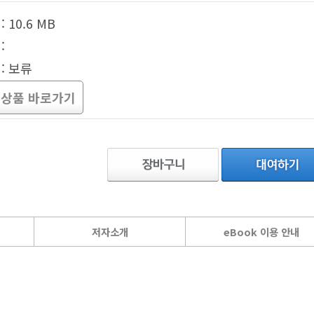
 10.6 MB
:
: 보류
 상품 바로가기
저자소개
eBook 이용 안내