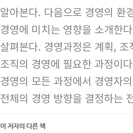
알아본다. 다음으로 경영의 환
경영에 미치는 영향을 소개한다
살펴본다. 경영과정은 계획, 조
조직의 경영에 필요한 과정이다
경영의 모든 과정에서 경영자의
전체의 경영 방향을 결정하는 