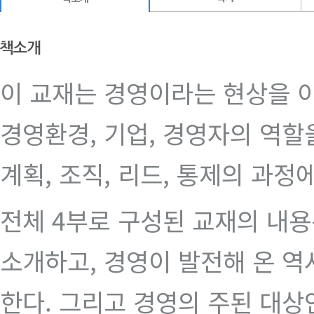
이 교재는 경영이라는 현상을 
경영환경, 기업, 경영자의 역
계획, 조직, 리드, 통제의 과정
전체 4부로 구성된 교재의 내용
소개하고, 경영이 발전해 온 
한다. 그리고 경영의 주된 대상