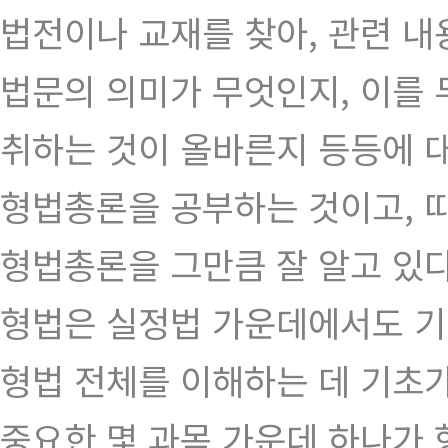
법전이나 교재를 찾아, 관련 내
법문의 의미가 무엇인지, 이를 
취하는 것이 올바른지 등등에 대
형법총론을 공부하는 것이고, 
형법총론을 그만큼 잘 알고 있다
형법은 실정법 가운데에서도 기
형법 전체를 이해하는 데 기초가
중요한 몇 과목 가운데 하나가