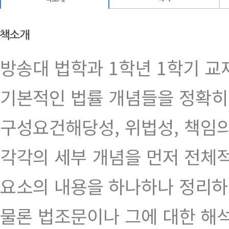
방송대 법학과 1학년 1학기 교
기본적인 법률 개념들을 정확히
구성요건해당성, 위법성, 책임
각각의 세부 개념을 먼저 전체
요소의 내용을 하나하나 정리하
물론 법조문이나 그에 대한 해석