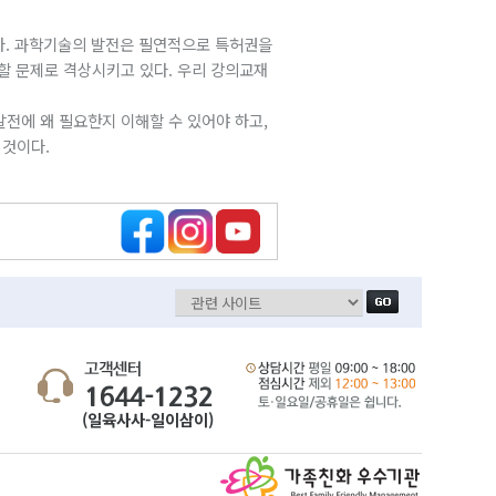
다. 과학기술의 발전은 필연적으로 특허권을
할 문제로 격상시키고 있다. 우리 강의교재
전에 왜 필요한지 이해할 수 있어야 하고,
 것이다.
(일육사사-일이삼이)