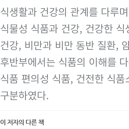
식생활과 건강의 관계를 다루며,
식물성 식품과 건강, 건강한 식생
건강, 비만과 비만 동반 질환, 
후반부에서는 식품의 이해를 다루
식품 편의성 식품, 건전한 식품
구분하였다.