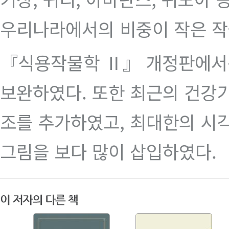
우리나라에서의 비중이 작은 
『식용작물학 Ⅱ』 개정판에서는
보완하였다. 또한 최근의 건강
조를 추가하였고, 최대한의 시
그림을 보다 많이 삽입하였다.