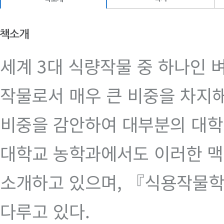
세계 3대 식량작물 중 하나인 
작물로서 매우 큰 비중을 차지해
비중을 감안하여 대부분의 대학
대학교 농학과에서도 이러한 
소개하고 있으며, 『식용작물학
다루고 있다.