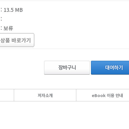
 13.5 MB
:
: 보류
 상품 바로가기
저자소개
eBook 이용 안내