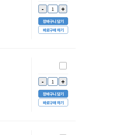
-
+
장바구니 담기
바로구매 하기
-
+
장바구니 담기
바로구매 하기