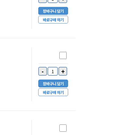
장바구니 담기
바로구매 하기
-
+
장바구니 담기
바로구매 하기