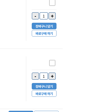
-
+
장바구니 담기
바로구매 하기
-
+
장바구니 담기
바로구매 하기