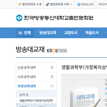
KNO
생활과학부(가정복지상
인문과학대학
사회과학대학
자연과학대학
3
농학과
생활과학부(가정복지상담학)